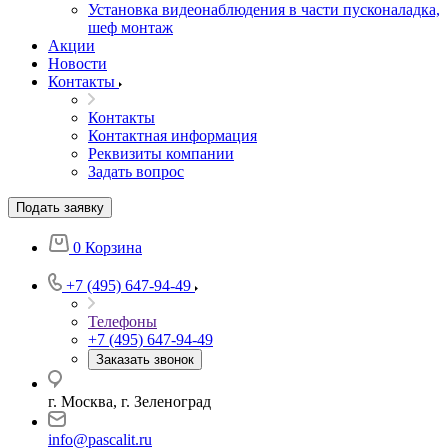
Установка видеонаблюдения в части пусконаладка,
шеф монтаж
Акции
Новости
Контакты
Контакты
Контактная информация
Реквизиты компании
Задать вопрос
Подать заявку
0
Корзина
+7 (495) 647-94-49
Телефоны
+7 (495) 647-94-49
Заказать звонок
г. Москва, г. Зеленоград
info@pascalit.ru