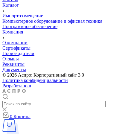
Каталог
Импортозамещение
Компьютерное оборудование и офисная техника
Программное обеспечение
Компания
О компании
Сертификаты
Производители
Отзывы
Реквизиты
Документы
© 2026 Аспро: Корпоративный сайт 3.0
Политика конфиденциальности
Разработано в
0
Корзина