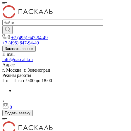
+7 (495) 647-94-49
+7 (495) 647-94-49
Заказать звонок
E-mail
info@pascalit.ru
Адрес
г. Москва, г. Зеленоград
Режим работы
Пн. – Пт.: с 9:00 до 18:00
0
Подать заявку