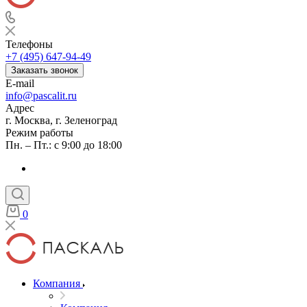
Телефоны
+7 (495) 647-94-49
Заказать звонок
E-mail
info@pascalit.ru
Адрес
г. Москва, г. Зеленоград
Режим работы
Пн. – Пт.: с 9:00 до 18:00
0
Компания