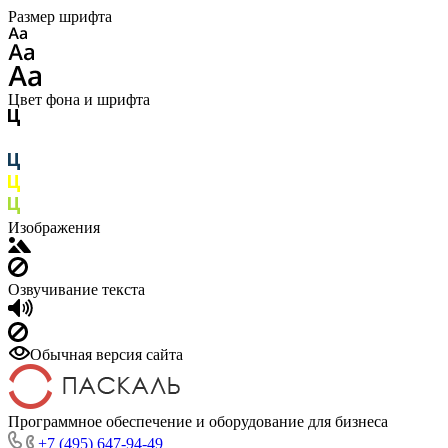
Размер шрифта
Цвет фона и шрифта
Изображения
Озвучивание текста
Обычная версия сайта
Программное обеспечение и оборудование для бизнеса
+7 (495) 647-94-49