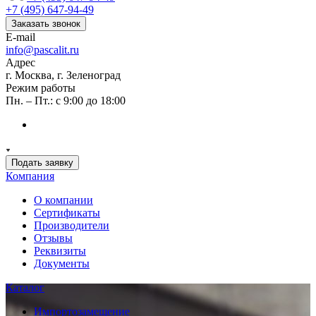
+7 (495) 647-94-49
Заказать звонок
E-mail
info@pascalit.ru
Адрес
г. Москва, г. Зеленоград
Режим работы
Пн. – Пт.: с 9:00 до 18:00
Подать заявку
Компания
О компании
Сертификаты
Производители
Отзывы
Реквизиты
Документы
Каталог
Импортозамещение