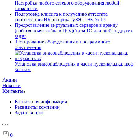
Настройка любого сетевого оборудования любой
сложности
Подготовка клиента к получению аттестата
соответствия ИБ по приказу ФСТЭК № 17
Предоставление виртуальных серверов в аренду
(собственная стойка в ЦОДе) для 1С или любых других
задач
Тестирование оборудования и программного
обеспечения
Установка видеонаблюдения в части пусконаладка, шеф
монтаж
Акции
Новости
Контакты
Контактная информация
Реквизиты компании
Задать вопрос
0