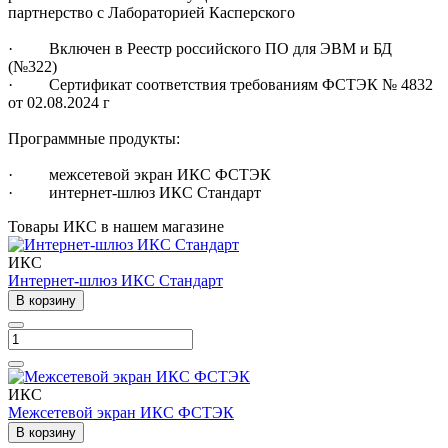
партнерство с Лабораторией Касперского
· Включен в Реестр российского ПО для ЭВМ и БД
(№322)
· Сертификат соответствия требованиям ФСТЭК № 4832
от 02.08.2024 г
Программные продукты:
· межсетевой экран ИКС ФСТЭК
· интернет-шлюз ИКС Стандарт
Товары ИКС в нашем магазине
ИКС
Интернет-шлюз ИКС Стандарт
В корзину
ИКС
Межсетевой экран ИКС ФСТЭК
В корзину