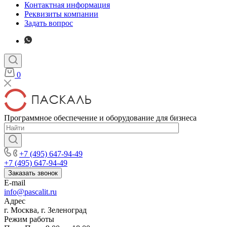
Контактная информация
Реквизиты компании
Задать вопрос
0
Программное обеспечение и оборудование для бизнеса
+7 (495) 647-94-49
+7 (495) 647-94-49
Заказать звонок
E-mail
info@pascalit.ru
Адрес
г. Москва, г. Зеленоград
Режим работы