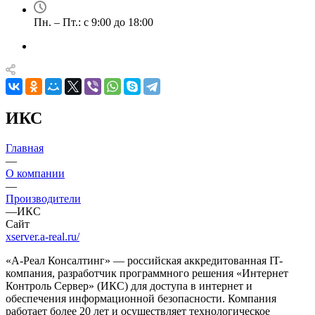
Пн. – Пт.: с 9:00 до 18:00
ИКС
Главная
—
О компании
—
Производители
—
ИКС
Сайт
xserver.a-real.ru/
«А-Реал Консалтинг» — российская аккредитованная IT-
компания, разработчик программного решения «Интернет
Контроль Сервер» (ИКС) для доступа в интернет и
обеспечения информационной безопасности. Компания
работает более 20 лет и осуществляет технологическое