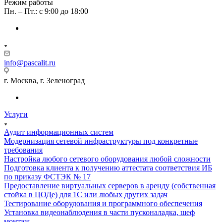
Режим работы
Пн. – Пт.: с 9:00 до 18:00
info@pascalit.ru
г. Москва, г. Зеленоград
Услуги
Аудит информационных систем
Модернизация сетевой инфраструктуры под конкретные
требования
Настройка любого сетевого оборудования любой сложности
Подготовка клиента к получению аттестата соответствия ИБ
по приказу ФСТЭК № 17
Предоставление виртуальных серверов в аренду (собственная
стойка в ЦОДе) для 1С или любых других задач
Тестирование оборудования и программного обеспечения
Установка видеонаблюдения в части пусконаладка, шеф
монтаж