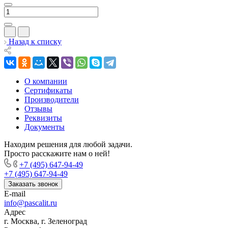
Назад к списку
О компании
Сертификаты
Производители
Отзывы
Реквизиты
Документы
Находим решения для любой задачи.
Просто расскажите нам о ней!
+7 (495) 647-94-49
+7 (495) 647-94-49
Заказать звонок
E-mail
info@pascalit.ru
Адрес
г. Москва, г. Зеленоград