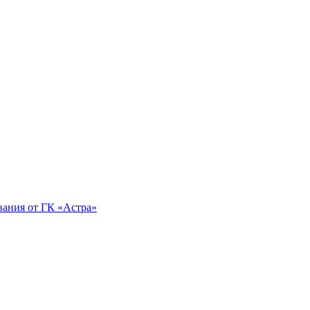
вания от ГК «Астра»