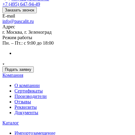
+7 (495) 647-94-49
Заказать звонок
E-mail
info@pascalit.ru
Адрес
г. Москва, г. Зеленоград
Режим работы
Пн. – Пт.: с 9:00 до 18:00
Подать заявку
Компания
О компании
Сертификаты
Производители
Отзывы
Реквизиты
Документы
Каталог
Импортозамещение