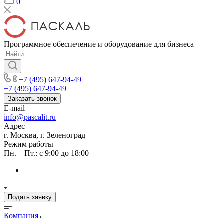
0
Программное обеспечение и оборудование для бизнеса
+7 (495) 647-94-49
+7 (495) 647-94-49
Заказать звонок
E-mail
info@pascalit.ru
Адрес
г. Москва, г. Зеленоград
Режим работы
Пн. – Пт.: с 9:00 до 18:00
Подать заявку
Компания