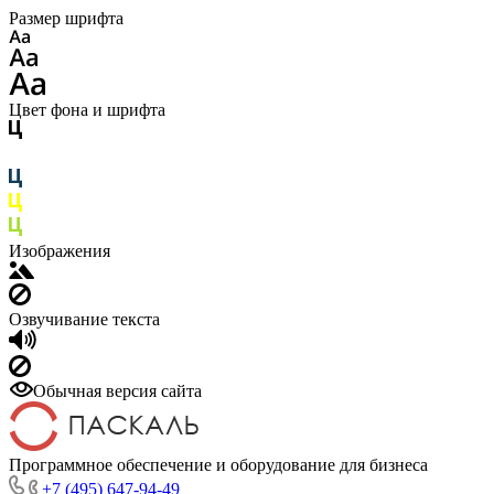
Размер шрифта
Цвет фона и шрифта
Изображения
Озвучивание текста
Обычная версия сайта
Программное обеспечение и оборудование для бизнеса
+7 (495) 647-94-49