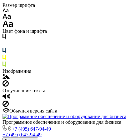
Размер шрифта
Цвет фона и шрифта
Изображения
Озвучивание текста
Обычная версия сайта
Программное обеспечение и оборудование для бизнеса
+7 (495) 647-94-49
+7 (495) 647-94-49