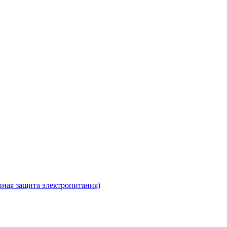
ная защита электропитания)