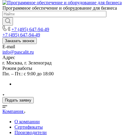
Программное обеспечение и оборудование для бизнеса
+7 (495) 647-94-49
+7 (495) 647-94-49
Заказать звонок
E-mail
info@pascalit.ru
Адрес
г. Москва, г. Зеленоград
Режим работы
Пн. – Пт.: с 9:00 до 18:00
Подать заявку
Компания
О компании
Сертификаты
Производители