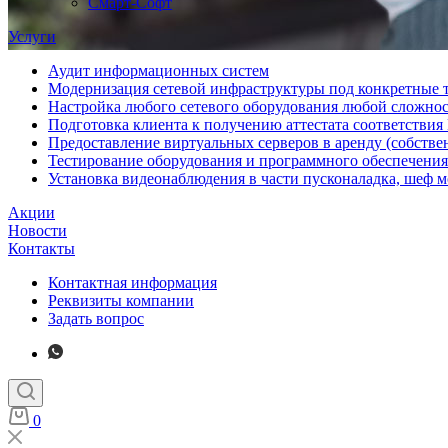
Смарт-Софт
Услуги
Аудит информационных систем
Модернизация сетевой инфраструктуры под конкретные 
Настройка любого сетевого оборудования любой сложно
Подготовка клиента к получению аттестата соответстви
Предоставление виртуальных серверов в аренду (собстве
Тестирование оборудования и программного обеспечения
Установка видеонаблюдения в части пусконаладка, шеф 
Акции
Новости
Контакты
Контактная информация
Реквизиты компании
Задать вопрос
0