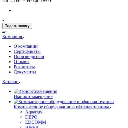
Пн. – Пт.: с 9:00 до 18:00
Подать заявку
Компания
О компании
Сертификаты
Производители
Отзывы
Реквизиты
Документы
Каталог
Импортозамещение
Компьютерное оборудование и офисная техника
Aquarius
DEPO
EDCOMM
HIPER