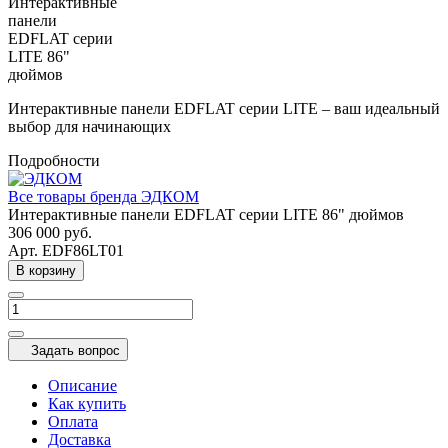
Интерактивные панели EDFLAT серии LITE – ваш идеальный
выбор для начинающих
Подробности
Все товары бренда ЭДКОМ
Интерактивные панели EDFLAT серии LITE 86" дюймов
306 000
руб.
Арт.
EDF86LT01
В корзину
Задать вопрос
Описание
Как купить
Оплата
Доставка