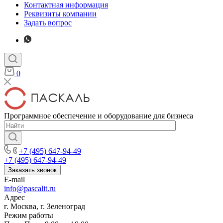
Контактная информация
Реквизиты компании
Задать вопрос
0
Программное обеспечение и оборудование для бизнеса
+7 (495) 647-94-49
+7 (495) 647-94-49
Заказать звонок
E-mail
info@pascalit.ru
Адрес
г. Москва, г. Зеленоград
Режим работы