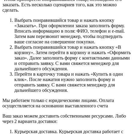
заказать. Есть несколько сценариев того, как это можно
сделать.
Выбрать понравившийся товар и нажать кнопку
«Заказать». При оформлении заказа заполнить форму.
Вписать информацию в поля: ФИО, телефон и e-mail.
Затем вам перезвонит менеджер, чтобы подтвердить
ваше согласие на совершение покупки.
Выбрать понравившийся товар и нажать кнопку «В
корзину». Затем перейти в корзину и нажать «Оформить
заказ». Далее заполнить форму с контактными данными
и отправить заявку. С вами свяжется менеджер для
дальнейшего обсуждения.
Перейти в карточку товара и нажать «Купить в один
клик». После нажатия нужно заполнить форму и
отправить заявку. С вами свяжется менеджер для
дальнейшего обсуждения.
Мы работаем только с юридическими лицами. Оплата
осуществляется на основании выставленного счета
Ваш заказ можем доставить собственными ресурсами. Либо
через 2 варианта доставки:
Курьерская доставка. Курьерская доставка работает с