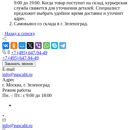
9:00 до 19:00. Когда товар поступит на склад, курьерская
служба свяжется для уточнения деталей. Специалист
предложит выбрать удобное время доставки и уточнит
адрес.
Самовывоз со склада в г. Зеленоград.
Назад к списку
+7 (495) 647-94-49
+7 (495) 647-94-49
Заказать звонок
E-mail
info@pascalit.ru
Адрес
г. Москва, г. Зеленоград
Режим работы
Пн. – Пт.: с 9:00 до 18:00
info@pascalit.ru