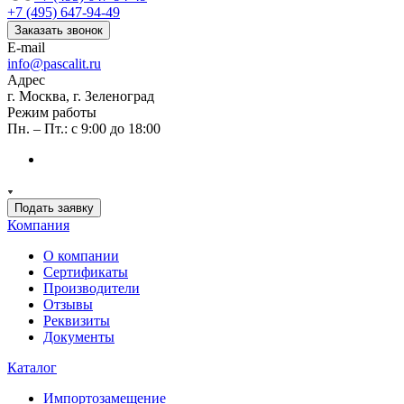
+7 (495) 647-94-49
Заказать звонок
E-mail
info@pascalit.ru
Адрес
г. Москва, г. Зеленоград
Режим работы
Пн. – Пт.: с 9:00 до 18:00
Подать заявку
Компания
О компании
Сертификаты
Производители
Отзывы
Реквизиты
Документы
Каталог
Импортозамещение