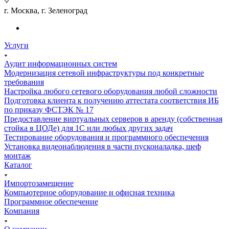
г. Москва, г. Зеленоград
Услуги
Аудит информационных систем
Модернизация сетевой инфраструктуры под конкретные
требования
Настройка любого сетевого оборудования любой сложности
Подготовка клиента к получению аттестата соответствия ИБ
по приказу ФСТЭК № 17
Предоставление виртуальных серверов в аренду (собственная
стойка в ЦОДе) для 1С или любых других задач
Тестирование оборудования и программного обеспечения
Установка видеонаблюдения в части пусконаладка, шеф
монтаж
Каталог
Импортозамещение
Компьютерное оборудование и офисная техника
Программное обеспечение
Компания