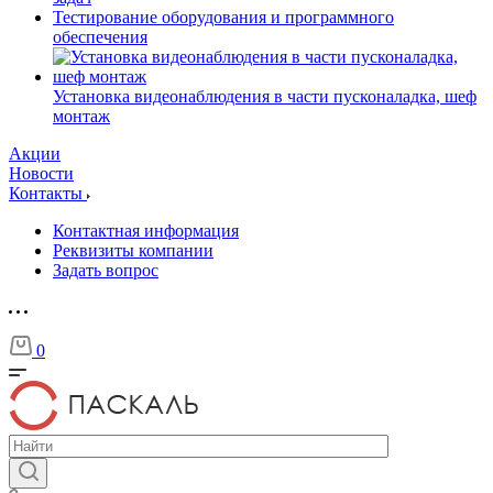
Тестирование оборудования и программного
обеспечения
Установка видеонаблюдения в части пусконаладка, шеф
монтаж
Акции
Новости
Контакты
Контактная информация
Реквизиты компании
Задать вопрос
0