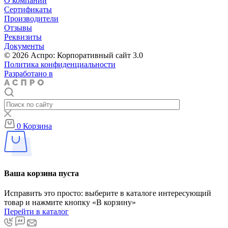
О компании
Сертификаты
Производители
Отзывы
Реквизиты
Документы
© 2026 Аспро: Корпоративный сайт 3.0
Политика конфиденциальности
Разработано в
0
Корзина
Ваша корзина пуста
Исправить это просто: выберите в каталоге интересующий
товар и нажмите кнопку «В корзину»
Перейти в каталог