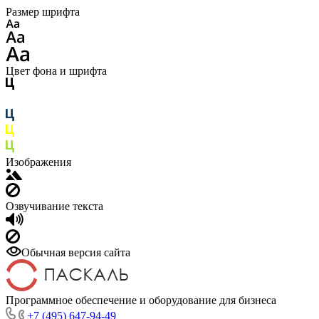
Размер шрифта
Цвет фона и шрифта
Изображения
Озвучивание текста
Обычная версия сайта
Программное обеспечение и оборудование для бизнеса
+7 (495) 647-94-49