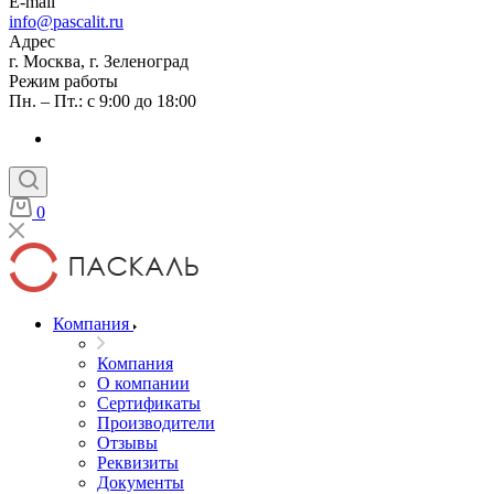
E-mail
info@pascalit.ru
Адрес
г. Москва, г. Зеленоград
Режим работы
Пн. – Пт.: с 9:00 до 18:00
0
Компания
Компания
О компании
Сертификаты
Производители
Отзывы
Реквизиты
Документы