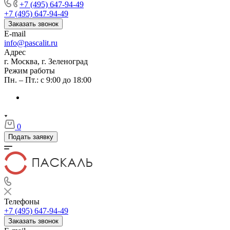
+7 (495) 647-94-49
+7 (495) 647-94-49
Заказать звонок
E-mail
info@pascalit.ru
Адрес
г. Москва, г. Зеленоград
Режим работы
Пн. – Пт.: с 9:00 до 18:00
0
Подать заявку
Телефоны
+7 (495) 647-94-49
Заказать звонок