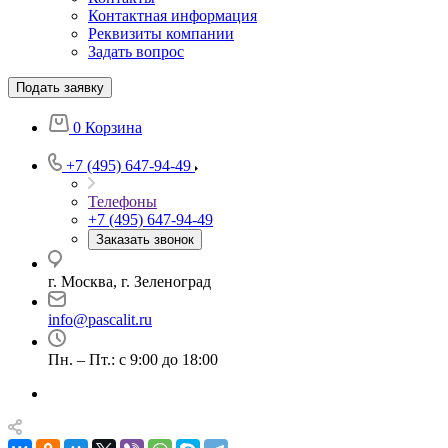
Контактная информация
Реквизиты компании
Задать вопрос
Подать заявку
0
Корзина
+7 (495) 647-94-49
Телефоны
+7 (495) 647-94-49
Заказать звонок
г. Москва, г. Зеленоград
info@pascalit.ru
Пн. – Пт.: с 9:00 до 18:00