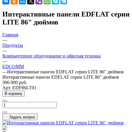
Интерактивные панели EDFLAT серии
LITE 86" дюймов
Главная
—
Продукты
—
Компьютерное оборудование и офисная техника
—
EDCOMM
—
Интерактивные панели EDFLAT серии LITE 86" дюймов
Интерактивные панели EDFLAT серии LITE 86" дюймов
306 000
руб.
Арт.
EDF86LT01
В корзину
Задать вопрос