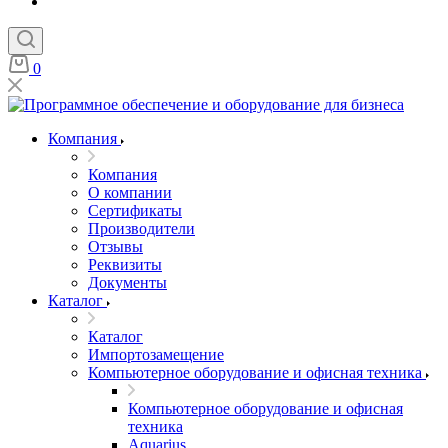
0
Компания
Компания
О компании
Сертификаты
Производители
Отзывы
Реквизиты
Документы
Каталог
Каталог
Импортозамещение
Компьютерное оборудование и офисная техника
Компьютерное оборудование и офисная
техника
Aquarius