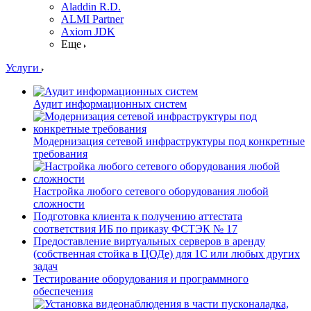
Aladdin R.D.
ALMI Partner
Axiom JDK
Еще
Услуги
Аудит информационных систем
Модернизация сетевой инфраструктуры под конкретные
требования
Настройка любого сетевого оборудования любой
сложности
Подготовка клиента к получению аттестата
соответствия ИБ по приказу ФСТЭК № 17
Предоставление виртуальных серверов в аренду
(собственная стойка в ЦОДе) для 1С или любых других
задач
Тестирование оборудования и программного
обеспечения