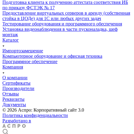
Подготовка клиента к получению аттестата соответствия ИБ
по приказу ФСТЭК № 17
Предоставление виртуальных серверов в аренду (собственная
стойка в ЦОДе) для 1С или любых других задач
Тестирование оборудования и программного обеспечения
Установка видеонаблюдения в части пусконаладка, шеф
монтаж
Каталог
Импортозамещение
Компьютерное оборудование и офисная техника
Программное обеспечение
Компания
О компании
Сертификаты
Производители
Отзывы
Реквизиты
Документы
© 2026 Аспро: Корпоративный сайт 3.0
Политика конфиденциальности
Разработано в