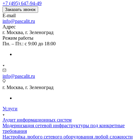
+7 (495) 647-94-49
Заказать звонок
E-mail
info@pascalit.ru
Адрес
г. Москва, г. Зеленоград
Режим работы
Пн. – Пт.: с 9:00 до 18:00
info@pascalit.ru
г. Москва, г. Зеленоград
Услуги
Аудит информационных систем
Модернизация сетевой инфраструктуры под конкретные
требования
Настройка любого сетевого оборудования любой сложности