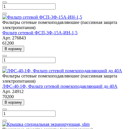
Фильтры сетевые помехоподавляюшие (пассивная защита
электропитания)
Фильтр сетевой ФСП-3Ф-15А-ИН-1,5
Арт.
276843
61200
В корзину
Фильтры сетевые помехоподавляюшие (пассивная защита
электропитания)
ЛФС-40-1Ф, Фильтр сетевой помехоподавляющий до 40А
Арт.
24912
70200
В корзину