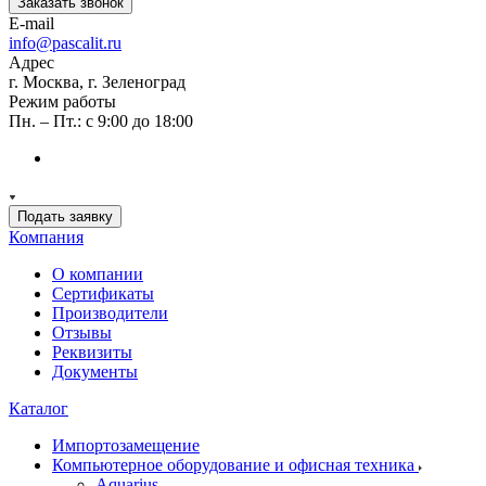
Заказать звонок
E-mail
info@pascalit.ru
Адрес
г. Москва, г. Зеленоград
Режим работы
Пн. – Пт.: с 9:00 до 18:00
Подать заявку
Компания
О компании
Сертификаты
Производители
Отзывы
Реквизиты
Документы
Каталог
Импортозамещение
Компьютерное оборудование и офисная техника
Aquarius