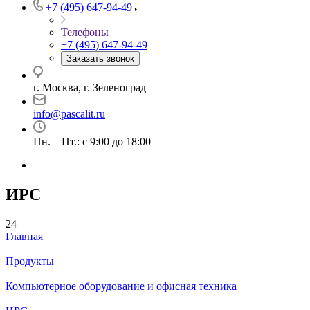
+7 (495) 647-94-49
Телефоны
+7 (495) 647-94-49
Заказать звонок
г. Москва, г. Зеленоград
info@pascalit.ru
Пн. – Пт.: с 9:00 до 18:00
ИРС
24
Главная
—
Продукты
—
Компьютерное оборудование и офисная техника
—