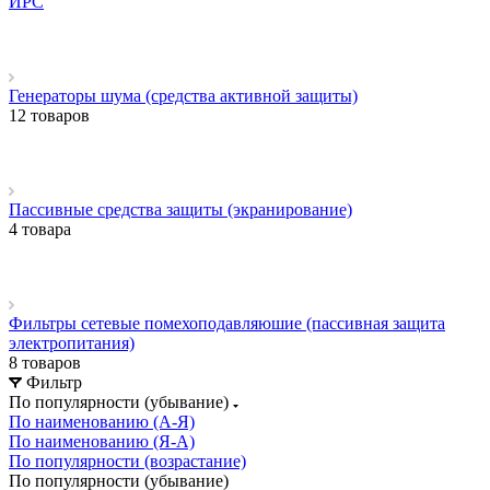
ИРС
Генераторы шума (средства активной защиты)
12 товаров
Пассивные средства защиты (экранирование)
4 товара
Фильтры сетевые помехоподавляюшие (пассивная защита
электропитания)
8 товаров
Фильтр
По популярности (убывание)
По наименованию (А-Я)
По наименованию (Я-А)
По популярности (возрастание)
По популярности (убывание)