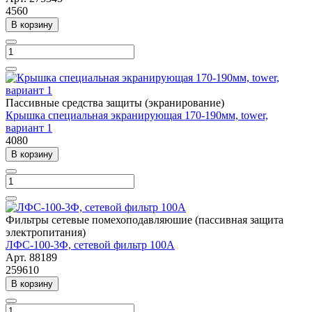
4560
В корзину
Пассивные средства защиты (экранирование)
Крышка специальная экранирующая 170-190мм, tower,
вариант 1
4080
В корзину
Фильтры сетевые помехоподавляюшие (пассивная защита
электропитания)
ЛФС-100-3Ф, сетевой фильтр 100А
Арт.
88189
259610
В корзину