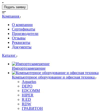
Подать заявку
Компания
О компании
Сертификаты
Производители
Отзывы
Реквизиты
Документы
Каталог
Импортозамещение
Компьютерное оборудование и офисная техника
Aquarius
DEPO
EDCOMM
HIPER
R:ED
RDW
ГРАВИТОН