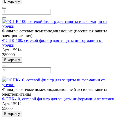
В корзину
Фильтры сетевые помехоподавляюшие (пассивная защита
электропитания)
ФСПК-100, сетевой фильтр для защиты информации от
утечки
Арт.
15914
280000
В корзину
Фильтры сетевые помехоподавляюшие (пассивная защита
электропитания)
ФСПК-10, сетевой фильтр для защиты информации от утечки
Арт.
15912
55000
В корзину