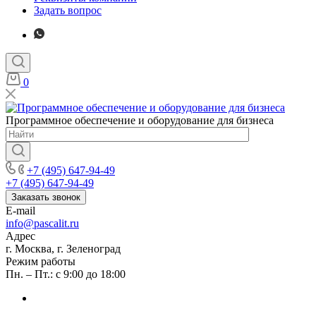
Задать вопрос
0
Программное обеспечение и оборудование для бизнеса
+7 (495) 647-94-49
+7 (495) 647-94-49
Заказать звонок
E-mail
info@pascalit.ru
Адрес
г. Москва, г. Зеленоград
Режим работы
Пн. – Пт.: с 9:00 до 18:00