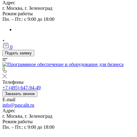
Адрес
г. Москва, г. Зеленоград
Режим работы
Пн. – Пт.: с 9:00 до 18:00
0
Подать заявку
Телефоны
+7 (495) 647-94-49
Заказать звонок
E-mail
info@pascalit.ru
Адрес
г. Москва, г. Зеленоград
Режим работы
Пн. – Пт.: с 9:00 до 18:00