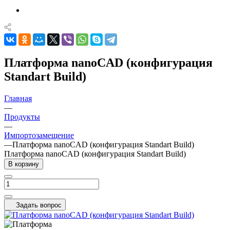
Платформа nanoCAD (конфигурация
Standart Build)
Главная
—
Продукты
—
Импортозамещение
—
Платформа nanoCAD (конфигурация Standart Build)
Платформа nanoCAD (конфигурация Standart Build)
В корзину
Задать вопрос