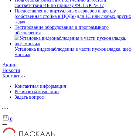
соответствия ИБ по приказу ФСТЭК № 17
Предоставление виртуальных серверов в аренду
(собственная стойка в ЦОДе) для 1С или любых других
задач
Тестирование оборудования и программного
обеспечения
Установка видеонаблюдения в части пусконаладка, шеф
монтаж
Акции
Новости
Контакты
Контактная информация
Реквизиты компании
Задать вопрос
0