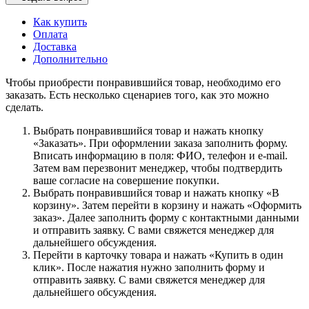
Как купить
Оплата
Доставка
Дополнительно
Чтобы приобрести понравившийся товар, необходимо его
заказать. Есть несколько сценариев того, как это можно
сделать.
Выбрать понравившийся товар и нажать кнопку
«Заказать». При оформлении заказа заполнить форму.
Вписать информацию в поля: ФИО, телефон и e-mail.
Затем вам перезвонит менеджер, чтобы подтвердить
ваше согласие на совершение покупки.
Выбрать понравившийся товар и нажать кнопку «В
корзину». Затем перейти в корзину и нажать «Оформить
заказ». Далее заполнить форму с контактными данными
и отправить заявку. С вами свяжется менеджер для
дальнейшего обсуждения.
Перейти в карточку товара и нажать «Купить в один
клик». После нажатия нужно заполнить форму и
отправить заявку. С вами свяжется менеджер для
дальнейшего обсуждения.