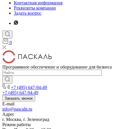
Контактная информация
Реквизиты компании
Задать вопрос
0
Программное обеспечение и оборудование для бизнеса
+7 (495) 647-94-49
+7 (495) 647-94-49
Заказать звонок
E-mail
info@pascalit.ru
Адрес
г. Москва, г. Зеленоград
Режим работы