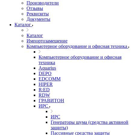
Производители
Отзывы
Реквизиты
Документы
Каталог
Каталог
Импортозамещение
Компьютерное оборудование и офисная техника
Компьютерное оборудование и офисная
техника
Aquarius
DEPO
EDCOMM
HIPER
R:ED
RDW
ГРАВИТОН
ИРС
ИРС
Генераторы шума (средства активной
защиты)
Пассивные средства защиты