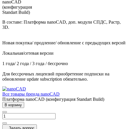
В составе: Платформа nanoCAD, доп. модули СПДС, Растр,
3D.
Новая покупка/ продление/ обновление с предыдущих версий
Локальная/сетевая версии
1 года/ 2 года / 3 года / бессрочно
Для бессрочных лицензий приобретение подписки на
обновление update subscription обязательно.
Все товары бренда nanoCAD
Платформа nanoCAD (конфигурация Standart Build)
В корзину
Задать вопрос