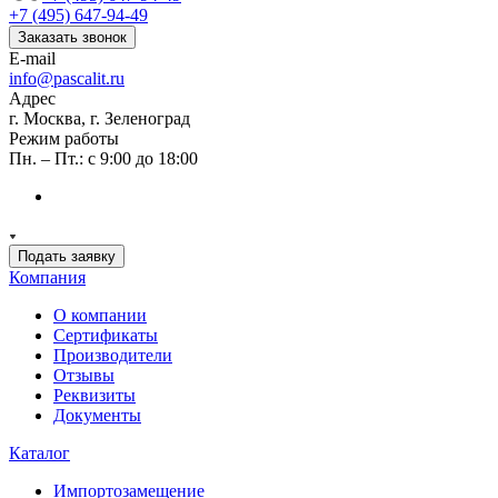
+7 (495) 647-94-49
Заказать звонок
E-mail
info@pascalit.ru
Адрес
г. Москва, г. Зеленоград
Режим работы
Пн. – Пт.: с 9:00 до 18:00
Подать заявку
Компания
О компании
Сертификаты
Производители
Отзывы
Реквизиты
Документы
Каталог
Импортозамещение