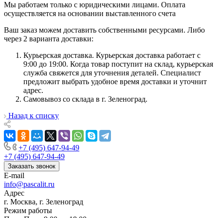
Мы работаем только с юридическими лицами. Оплата
осуществляется на основании выставленного счета
Ваш заказ можем доставить собственными ресурсами. Либо
через 2 варианта доставки:
Курьерская доставка. Курьерская доставка работает с
9:00 до 19:00. Когда товар поступит на склад, курьерская
служба свяжется для уточнения деталей. Специалист
предложит выбрать удобное время доставки и уточнит
адрес.
Самовывоз со склада в г. Зеленоград.
Назад к списку
+7 (495) 647-94-49
+7 (495) 647-94-49
Заказать звонок
E-mail
info@pascalit.ru
Адрес
г. Москва, г. Зеленоград
Режим работы