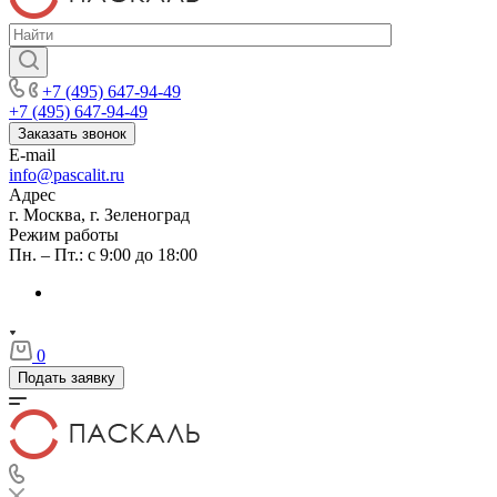
+7 (495) 647-94-49
+7 (495) 647-94-49
Заказать звонок
E-mail
info@pascalit.ru
Адрес
г. Москва, г. Зеленоград
Режим работы
Пн. – Пт.: с 9:00 до 18:00
0
Подать заявку