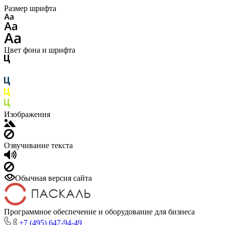
Размер шрифта
Цвет фона и шрифта
Изображения
Озвучивание текста
Обычная версия сайта
Программное обеспечение и оборудование для бизнеса
+7 (495) 647-94-49