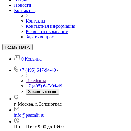
Новости
Контакты
Контакты
Контактная информация
Реквизиты компании
Задать вопрос
Подать заявку
0
Корзина
+7 (495) 647-94-49
Телефоны
+7 (495) 647-94-49
Заказать звонок
г. Москва, г. Зеленоград
info@pascalit.ru
Пн. – Пт.: с 9:00 до 18:00