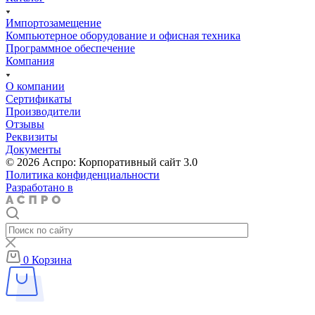
Импортозамещение
Компьютерное оборудование и офисная техника
Программное обеспечение
Компания
О компании
Сертификаты
Производители
Отзывы
Реквизиты
Документы
© 2026 Аспро: Корпоративный сайт 3.0
Политика конфиденциальности
Разработано в
0
Корзина