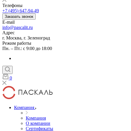
Телефоны
+7 (495) 647-94-49
Заказать звонок
E-mail
info@pascalit.ru
Адрес
г. Москва, г. Зеленоград
Режим работы
Пн. – Пт.: с 9:00 до 18:00
0
Компания
Компания
О компании
Сертификаты