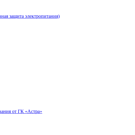
ная защита электропитания)
вания от ГК «Астра»