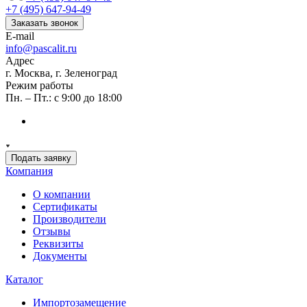
+7 (495) 647-94-49
Заказать звонок
E-mail
info@pascalit.ru
Адрес
г. Москва, г. Зеленоград
Режим работы
Пн. – Пт.: с 9:00 до 18:00
Подать заявку
Компания
О компании
Сертификаты
Производители
Отзывы
Реквизиты
Документы
Каталог
Импортозамещение