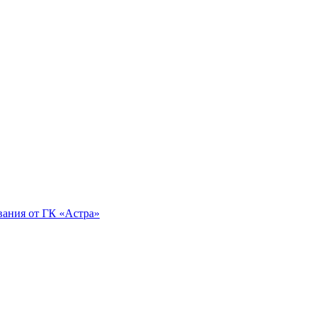
вания от ГК «Астра»