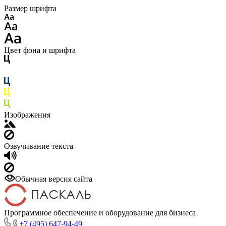
Размер шрифта
Цвет фона и шрифта
Изображения
Озвучивание текста
Обычная версия сайта
Программное обеспечение и оборудование для бизнеса
+7 (495) 647-94-49