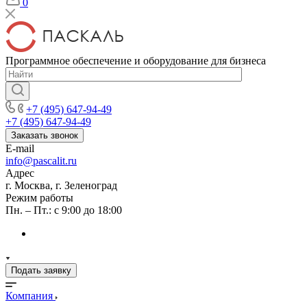
0
Программное обеспечение и оборудование для бизнеса
+7 (495) 647-94-49
+7 (495) 647-94-49
Заказать звонок
E-mail
info@pascalit.ru
Адрес
г. Москва, г. Зеленоград
Режим работы
Пн. – Пт.: с 9:00 до 18:00
Подать заявку
Компания