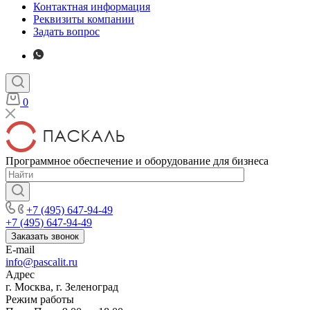
Контактная информация
Реквизиты компании
Задать вопрос
0
Программное обеспечение и оборудование для бизнеса
+7 (495) 647-94-49
+7 (495) 647-94-49
Заказать звонок
E-mail
info@pascalit.ru
Адрес
г. Москва, г. Зеленоград
Режим работы