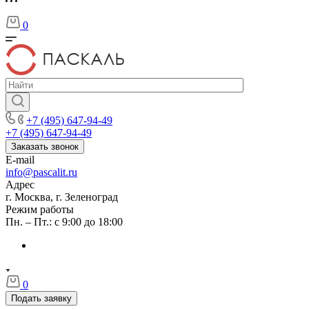
0
+7 (495) 647-94-49
+7 (495) 647-94-49
Заказать звонок
E-mail
info@pascalit.ru
Адрес
г. Москва, г. Зеленоград
Режим работы
Пн. – Пт.: с 9:00 до 18:00
0
Подать заявку