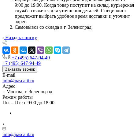
9:00 до 19:00. Когда товар поступит на склад, курьерская
служба свяжется для уточнения деталей. Специалист
предложит выбрать удобное время доставки и уточнит
адрес.
Самовывоз со склада в г. Зеленоград.
Назад к списку
+7 (495) 647-94-49
+7 (495) 647-94-49
Заказать звонок
E-mail
info@pascalit.ru
Адрес
г. Москва, г. Зеленоград
Режим работы
Пн. – Пт.: с 9:00 до 18:00
info@pascalit.ru