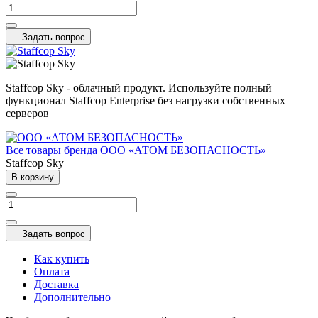
Задать вопрос
Staffcop Sky - облачный продукт. Используйте полный
функционал Staffcop Enterprise без нагрузки собственных
серверов
Все товары бренда ООО «АТОМ БЕЗОПАСНОСТЬ»
Staffcop Sky
В корзину
Задать вопрос
Как купить
Оплата
Доставка
Дополнительно