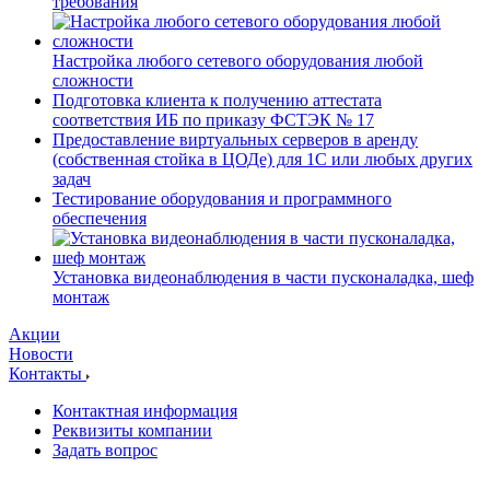
требования
Настройка любого сетевого оборудования любой
сложности
Подготовка клиента к получению аттестата
соответствия ИБ по приказу ФСТЭК № 17
Предоставление виртуальных серверов в аренду
(собственная стойка в ЦОДе) для 1С или любых других
задач
Тестирование оборудования и программного
обеспечения
Установка видеонаблюдения в части пусконаладка, шеф
монтаж
Акции
Новости
Контакты
Контактная информация
Реквизиты компании
Задать вопрос