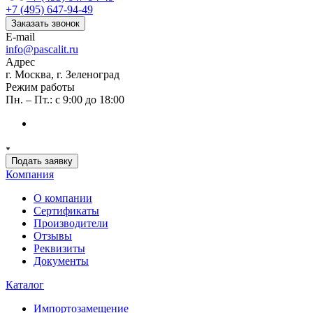
+7 (495) 647-94-49
Заказать звонок
E-mail
info@pascalit.ru
Адрес
г. Москва, г. Зеленоград
Режим работы
Пн. – Пт.: с 9:00 до 18:00
Подать заявку
Компания
О компании
Сертификаты
Производители
Отзывы
Реквизиты
Документы
Каталог
Импортозамещение