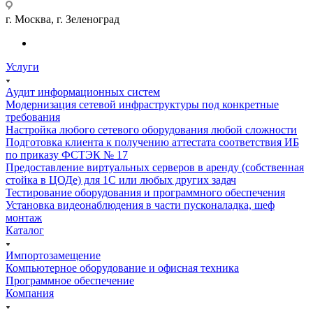
г. Москва, г. Зеленоград
Услуги
Аудит информационных систем
Модернизация сетевой инфраструктуры под конкретные
требования
Настройка любого сетевого оборудования любой сложности
Подготовка клиента к получению аттестата соответствия ИБ
по приказу ФСТЭК № 17
Предоставление виртуальных серверов в аренду (собственная
стойка в ЦОДе) для 1С или любых других задач
Тестирование оборудования и программного обеспечения
Установка видеонаблюдения в части пусконаладка, шеф
монтаж
Каталог
Импортозамещение
Компьютерное оборудование и офисная техника
Программное обеспечение
Компания