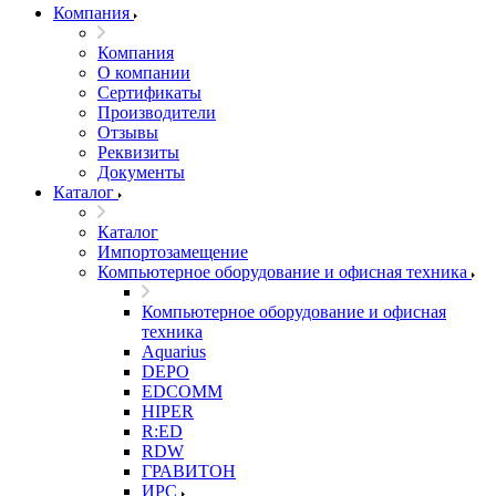
Компания
Компания
О компании
Сертификаты
Производители
Отзывы
Реквизиты
Документы
Каталог
Каталог
Импортозамещение
Компьютерное оборудование и офисная техника
Компьютерное оборудование и офисная
техника
Aquarius
DEPO
EDCOMM
HIPER
R:ED
RDW
ГРАВИТОН
ИРС