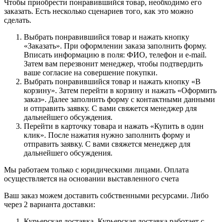
Чтобы приобрести понравившийся товар, необходимо его
заказать. Есть несколько сценариев того, как это можно
сделать.
Выбрать понравившийся товар и нажать кнопку
«Заказать». При оформлении заказа заполнить форму.
Вписать информацию в поля: ФИО, телефон и e-mail.
Затем вам перезвонит менеджер, чтобы подтвердить
ваше согласие на совершение покупки.
Выбрать понравившийся товар и нажать кнопку «В
корзину». Затем перейти в корзину и нажать «Оформить
заказ». Далее заполнить форму с контактными данными
и отправить заявку. С вами свяжется менеджер для
дальнейшего обсуждения.
Перейти в карточку товара и нажать «Купить в один
клик». После нажатия нужно заполнить форму и
отправить заявку. С вами свяжется менеджер для
дальнейшего обсуждения.
Мы работаем только с юридическими лицами. Оплата
осуществляется на основании выставленного счета
Ваш заказ можем доставить собственными ресурсами. Либо
через 2 варианта доставки:
Курьерская доставка. Курьерская доставка работает с