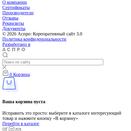
О компании
Сертификаты
Производители
Отзывы
Реквизиты
Документы
© 2026 Аспро: Корпоративный сайт 3.0
Политика конфиденциальности
Разработано в
0
Корзина
Ваша корзина пуста
Исправить это просто: выберите в каталоге интересующий
товар и нажмите кнопку «В корзину»
Перейти в каталог