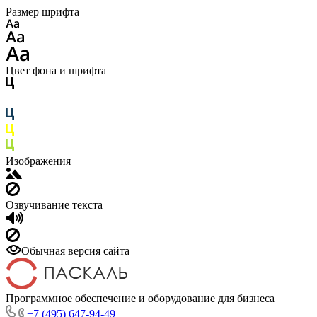
Размер шрифта
Цвет фона и шрифта
Изображения
Озвучивание текста
Обычная версия сайта
Программное обеспечение и оборудование для бизнеса
+7 (495) 647-94-49