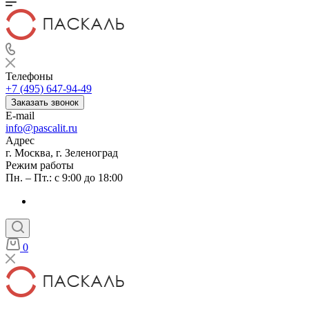
Телефоны
+7 (495) 647-94-49
Заказать звонок
E-mail
info@pascalit.ru
Адрес
г. Москва, г. Зеленоград
Режим работы
Пн. – Пт.: с 9:00 до 18:00
0