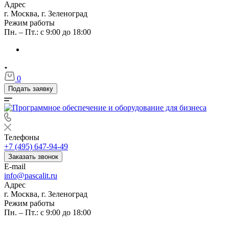
Адрес
г. Москва, г. Зеленоград
Режим работы
Пн. – Пт.: с 9:00 до 18:00
0
Подать заявку
Телефоны
+7 (495) 647-94-49
Заказать звонок
E-mail
info@pascalit.ru
Адрес
г. Москва, г. Зеленоград
Режим работы
Пн. – Пт.: с 9:00 до 18:00