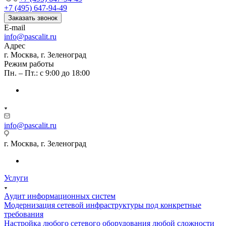
+7 (495) 647-94-49
Заказать звонок
E-mail
info@pascalit.ru
Адрес
г. Москва, г. Зеленоград
Режим работы
Пн. – Пт.: с 9:00 до 18:00
info@pascalit.ru
г. Москва, г. Зеленоград
Услуги
Аудит информационных систем
Модернизация сетевой инфраструктуры под конкретные
требования
Настройка любого сетевого оборудования любой сложности