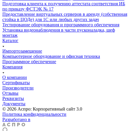
Подготовка клиента к получению аттестата соответствия ИБ
по приказу ФСТЭК № 17
Предоставление виртуальных серверов в аренду (собственная
стойка в ЦОДе) для 1С или любых других задач
Тестирование оборудования и программного обеспечения
Установка видеонаблюдения в части пусконаладка, шеф
монтаж
Каталог
Импортозамещение
Компьютерное оборудование и офисная техника
Программное обеспечение
Компания
О компании
Сертификаты
Производители
Отзывы
Реквизиты
Документы
© 2026 Аспро: Корпоративный сайт 3.0
Политика конфиденциальности
Разработано в