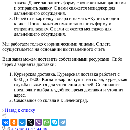
заказ». Далее заполнить форму с контактными данными
и отправить заявку. С вами свяжется менеджер для
дальнейшего обсуждения.
Перейти в карточку товара и нажать «Купить в один
клик». После нажатия нужно заполнить форму и
отправить заявку. С вами свяжется менеджер для
дальнейшего обсуждения.
Мы работаем только с юридическими лицами. Оплата
осуществляется на основании выставленного счета
Ваш заказ можем доставить собственными ресурсами. Либо
через 2 варианта доставки:
Курьерская доставка. Курьерская доставка работает с
9:00 до 19:00. Когда товар поступит на склад, курьерская
служба свяжется для уточнения деталей. Специалист
предложит выбрать удобное время доставки и уточнит
адрес.
Самовывоз со склада в г. Зеленоград.
Назад к списку
+7 (495) 647-94-49