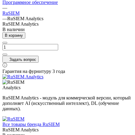
Программное обеспечение
—
RuSIEM
—
RuSIEM Analytics
RuSIEM Analytics
В наличии
В корзину
Задать вопрос
Гарантия на фурнитуру 3 года
RuSIEM Analytics - модуль для коммерческой версии, который
дополняет AI (искусственный интеллект), DL (обучение
данных).
Все товары бренда RuSIEM
RuSIEM Analytics