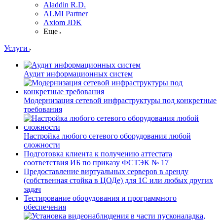
Aladdin R.D.
ALMI Partner
Axiom JDK
Еще
Услуги
Аудит информационных систем
Модернизация сетевой инфраструктуры под конкретные
требования
Настройка любого сетевого оборудования любой
сложности
Подготовка клиента к получению аттестата
соответствия ИБ по приказу ФСТЭК № 17
Предоставление виртуальных серверов в аренду
(собственная стойка в ЦОДе) для 1С или любых других
задач
Тестирование оборудования и программного
обеспечения