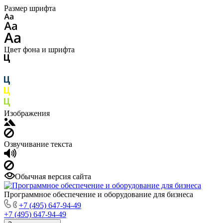
Размер шрифта
Цвет фона и шрифта
Изображения
Озвучивание текста
Обычная версия сайта
Программное обеспечение и оборудование для бизнеса
+7 (495) 647-94-49
+7 (495) 647-94-49