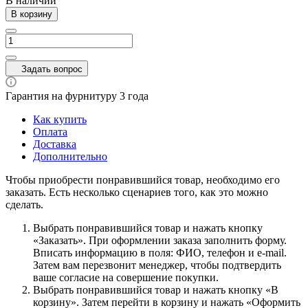
В наличии
В корзину
Задать вопрос
Гарантия на фурнитуру 3 года
Как купить
Оплата
Доставка
Дополнительно
Чтобы приобрести понравившийся товар, необходимо его
заказать. Есть несколько сценариев того, как это можно
сделать.
Выбрать понравившийся товар и нажать кнопку
«Заказать». При оформлении заказа заполнить форму.
Вписать информацию в поля: ФИО, телефон и e-mail.
Затем вам перезвонит менеджер, чтобы подтвердить
ваше согласие на совершение покупки.
Выбрать понравившийся товар и нажать кнопку «В
корзину». Затем перейти в корзину и нажать «Оформить