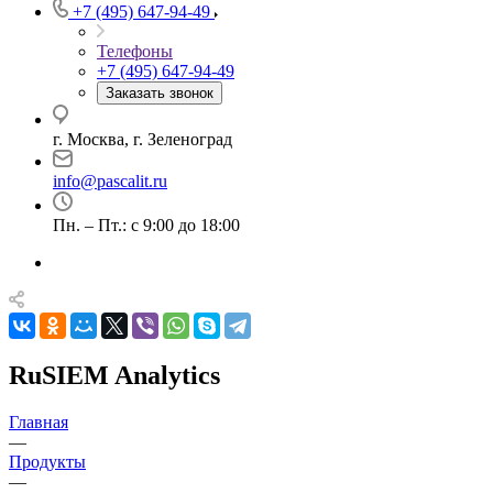
+7 (495) 647-94-49
Телефоны
+7 (495) 647-94-49
Заказать звонок
г. Москва, г. Зеленоград
info@pascalit.ru
Пн. – Пт.: с 9:00 до 18:00
RuSIEM Analytics
Главная
—
Продукты
—