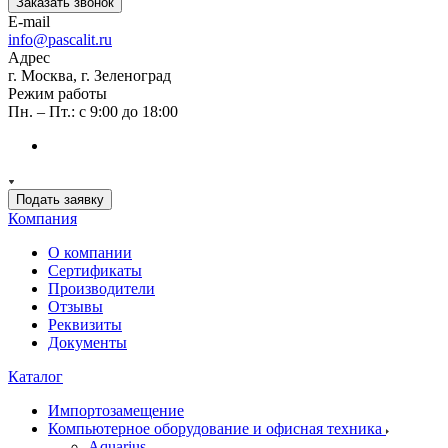
Заказать звонок
E-mail
info@pascalit.ru
Адрес
г. Москва, г. Зеленоград
Режим работы
Пн. – Пт.: с 9:00 до 18:00
Подать заявку
Компания
О компании
Сертификаты
Производители
Отзывы
Реквизиты
Документы
Каталог
Импортозамещение
Компьютерное оборудование и офисная техника
Aquarius