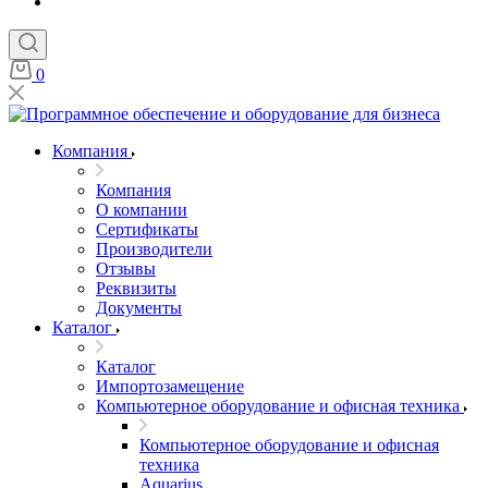
0
Компания
Компания
О компании
Сертификаты
Производители
Отзывы
Реквизиты
Документы
Каталог
Каталог
Импортозамещение
Компьютерное оборудование и офисная техника
Компьютерное оборудование и офисная
техника
Aquarius