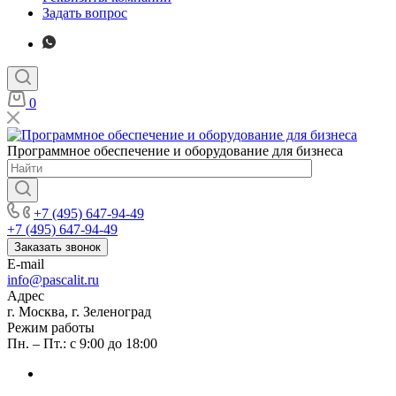
Задать вопрос
0
Программное обеспечение и оборудование для бизнеса
+7 (495) 647-94-49
+7 (495) 647-94-49
Заказать звонок
E-mail
info@pascalit.ru
Адрес
г. Москва, г. Зеленоград
Режим работы
Пн. – Пт.: с 9:00 до 18:00