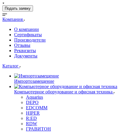
Подать заявку
Компания
О компании
Сертификаты
Производители
Отзывы
Реквизиты
Документы
Каталог
Импортозамещение
Компьютерное оборудование и офисная техника
Aquarius
DEPO
EDCOMM
HIPER
R:ED
RDW
ГРАВИТОН