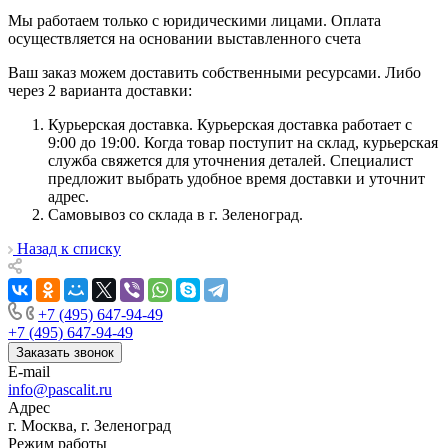
Мы работаем только с юридическими лицами. Оплата
осуществляется на основании выставленного счета
Ваш заказ можем доставить собственными ресурсами. Либо
через 2 варианта доставки:
Курьерская доставка. Курьерская доставка работает с
9:00 до 19:00. Когда товар поступит на склад, курьерская
служба свяжется для уточнения деталей. Специалист
предложит выбрать удобное время доставки и уточнит
адрес.
Самовывоз со склада в г. Зеленоград.
Назад к списку
+7 (495) 647-94-49
+7 (495) 647-94-49
Заказать звонок
E-mail
info@pascalit.ru
Адрес
г. Москва, г. Зеленоград
Режим работы