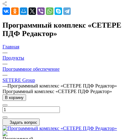
Программный комплекс «СЕТЕРЕ
ПДФ Редактор»
Главная
—
Продукты
—
Программное обеспечение
—
SETERE Group
—
Программный комплекс «СЕТЕРЕ ПДФ Редактор»
Программный комплекс «СЕТЕРЕ ПДФ Редактор»
В корзину
Задать вопрос