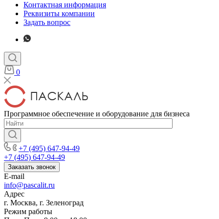
Контактная информация
Реквизиты компании
Задать вопрос
0
Программное обеспечение и оборудование для бизнеса
+7 (495) 647-94-49
+7 (495) 647-94-49
Заказать звонок
E-mail
info@pascalit.ru
Адрес
г. Москва, г. Зеленоград
Режим работы