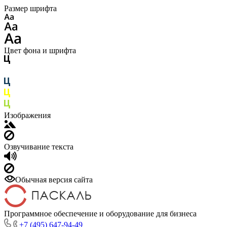
Размер шрифта
Цвет фона и шрифта
Изображения
Озвучивание текста
Обычная версия сайта
Программное обеспечение и оборудование для бизнеса
+7 (495) 647-94-49