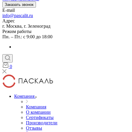
Заказать звонок
E-mail
info@pascalit.ru
Адрес
г. Москва, г. Зеленоград
Режим работы
Пн. – Пт.: с 9:00 до 18:00
0
Компания
Компания
О компании
Сертификаты
Производители
Отзывы