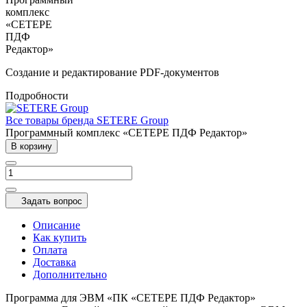
Cоздание и редактирование PDF-документов
Подробности
Все товары бренда SETERE Group
Программный комплекс «СЕТЕРЕ ПДФ Редактор»
В корзину
Задать вопрос
Описание
Как купить
Оплата
Доставка
Дополнительно
Программа для ЭВМ «ПК «СЕТЕРЕ ПДФ Редактор»