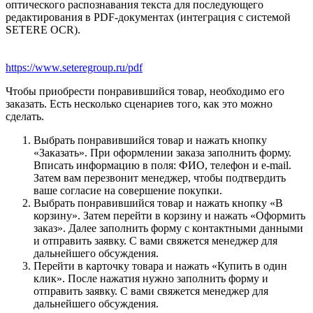
оптического распознавания текста для последующего
редактирования в PDF-документах (интеграция с системой
SETERE OCR).
https://www.seteregroup.ru/pdf
Чтобы приобрести понравившийся товар, необходимо его
заказать. Есть несколько сценариев того, как это можно
сделать.
Выбрать понравившийся товар и нажать кнопку
«Заказать». При оформлении заказа заполнить форму.
Вписать информацию в поля: ФИО, телефон и e-mail.
Затем вам перезвонит менеджер, чтобы подтвердить
ваше согласие на совершение покупки.
Выбрать понравившийся товар и нажать кнопку «В
корзину». Затем перейти в корзину и нажать «Оформить
заказ». Далее заполнить форму с контактными данными
и отправить заявку. С вами свяжется менеджер для
дальнейшего обсуждения.
Перейти в карточку товара и нажать «Купить в один
клик». После нажатия нужно заполнить форму и
отправить заявку. С вами свяжется менеджер для
дальнейшего обсуждения.