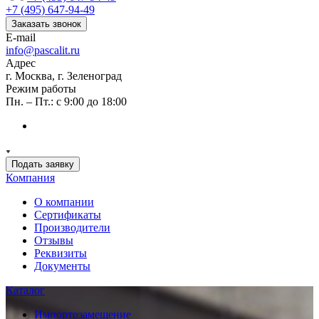
+7 (495) 647-94-49
Заказать звонок
E-mail
info@pascalit.ru
Адрес
г. Москва, г. Зеленоград
Режим работы
Пн. – Пт.: с 9:00 до 18:00
Подать заявку
Компания
О компании
Сертификаты
Производители
Отзывы
Реквизиты
Документы
Каталог
Импортозамещение