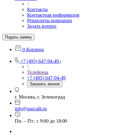
Контакты
Контактная информация
Реквизиты компании
Задать вопрос
Подать заявку
0
Корзина
+7 (495) 647-94-49
Телефоны
+7 (495) 647-94-49
Заказать звонок
г. Москва, г. Зеленоград
info@pascalit.ru
Пн. – Пт.: с 9:00 до 18:00