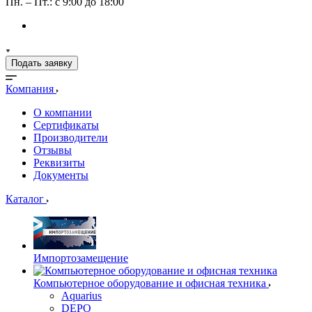
Пн. – Пт.: с 9:00 до 18:00
Подать заявку
Компания
О компании
Сертификаты
Производители
Отзывы
Реквизиты
Документы
Каталог
Импортозамещение
Компьютерное оборудование и офисная техника
Aquarius
DEPO