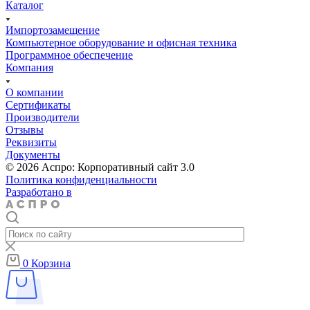
Каталог
Импортозамещение
Компьютерное оборудование и офисная техника
Программное обеспечение
Компания
О компании
Сертификаты
Производители
Отзывы
Реквизиты
Документы
© 2026 Аспро: Корпоративный сайт 3.0
Политика конфиденциальности
Разработано в
0
Корзина