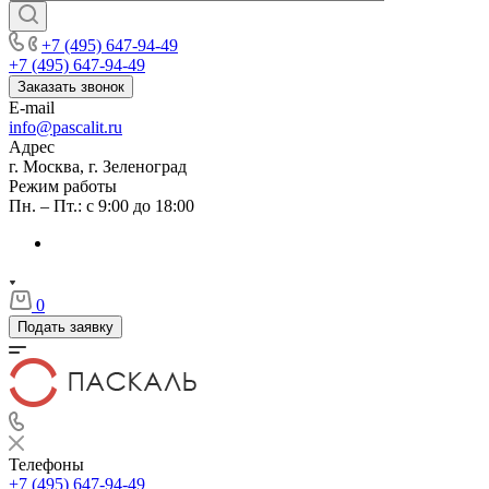
+7 (495) 647-94-49
+7 (495) 647-94-49
Заказать звонок
E-mail
info@pascalit.ru
Адрес
г. Москва, г. Зеленоград
Режим работы
Пн. – Пт.: с 9:00 до 18:00
0
Подать заявку
Телефоны
+7 (495) 647-94-49