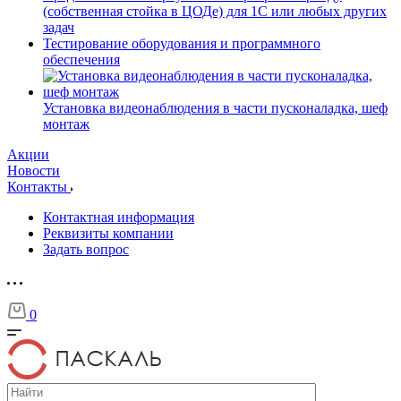
(собственная стойка в ЦОДе) для 1С или любых других
задач
Тестирование оборудования и программного
обеспечения
Установка видеонаблюдения в части пусконаладка, шеф
монтаж
Акции
Новости
Контакты
Контактная информация
Реквизиты компании
Задать вопрос
0