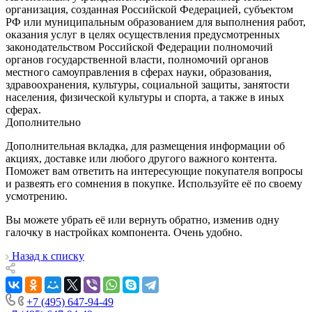
организация, созданная Российской Федерацией, субъектом
РФ или муниципальным образованием для выполнения работ,
оказания услуг в целях осуществления предусмотренных
законодательством Российской Федерации полномочий
органов государственной власти, полномочий органов
местного самоуправления в сферах науки, образования,
здравоохранения, культуры, социальной защиты, занятости
населения, физической культуры и спорта, а также в иных
сферах.
Дополнительно
Дополнительная вкладка, для размещения информации об
акциях, доставке или любого другого важного контента.
Поможет вам ответить на интересующие покупателя вопросы
и развеять его сомнения в покупке. Используйте её по своему
усмотрению.
Вы можете убрать её или вернуть обратно, изменив одну
галочку в настройках компонента. Очень удобно.
Назад к списку
+7 (495) 647-94-49