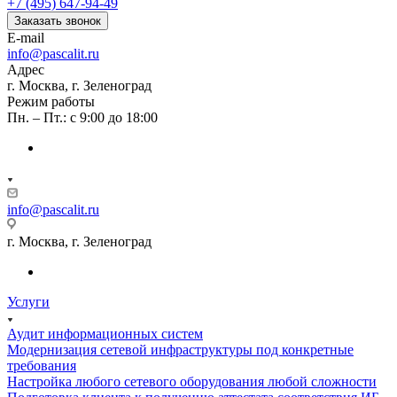
+7 (495) 647-94-49
Заказать звонок
E-mail
info@pascalit.ru
Адрес
г. Москва, г. Зеленоград
Режим работы
Пн. – Пт.: с 9:00 до 18:00
info@pascalit.ru
г. Москва, г. Зеленоград
Услуги
Аудит информационных систем
Модернизация сетевой инфраструктуры под конкретные
требования
Настройка любого сетевого оборудования любой сложности