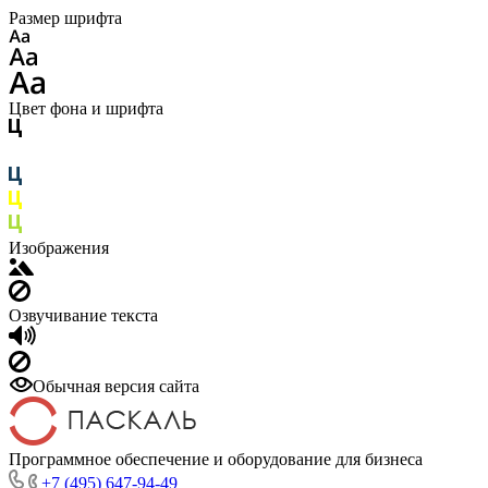
Размер шрифта
Цвет фона и шрифта
Изображения
Озвучивание текста
Обычная версия сайта
Программное обеспечение и оборудование для бизнеса
+7 (495) 647-94-49