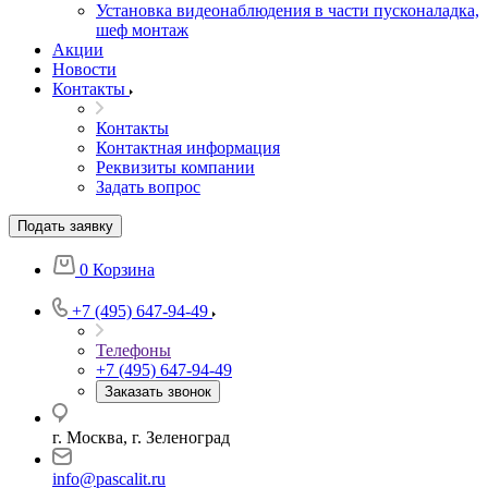
Установка видеонаблюдения в части пусконаладка,
шеф монтаж
Акции
Новости
Контакты
Контакты
Контактная информация
Реквизиты компании
Задать вопрос
Подать заявку
0
Корзина
+7 (495) 647-94-49
Телефоны
+7 (495) 647-94-49
Заказать звонок
г. Москва, г. Зеленоград
info@pascalit.ru