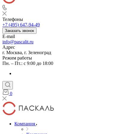
Телефоны
+7 (495) 647-94-49
Заказать звонок
E-mail
info@pascalit.ru
Адрес
г. Москва, г. Зеленоград
Режим работы
Пн. – Пт.: с 9:00 до 18:00
0
Компания