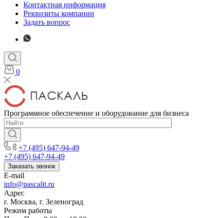
Контактная информация
Реквизиты компании
Задать вопрос
0
Программное обеспечение и оборудование для бизнеса
+7 (495) 647-94-49
+7 (495) 647-94-49
Заказать звонок
E-mail
info@pascalit.ru
Адрес
г. Москва, г. Зеленоград
Режим работы