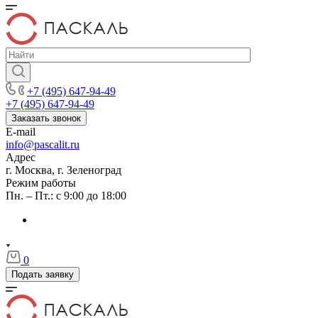
+7 (495) 647-94-49
+7 (495) 647-94-49
Заказать звонок
E-mail
info@pascalit.ru
Адрес
г. Москва, г. Зеленоград
Режим работы
Пн. – Пт.: с 9:00 до 18:00
0
Подать заявку