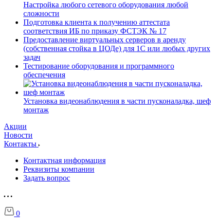
Настройка любого сетевого оборудования любой
сложности
Подготовка клиента к получению аттестата
соответствия ИБ по приказу ФСТЭК № 17
Предоставление виртуальных серверов в аренду
(собственная стойка в ЦОДе) для 1С или любых других
задач
Тестирование оборудования и программного
обеспечения
Установка видеонаблюдения в части пусконаладка, шеф
монтаж
Акции
Новости
Контакты
Контактная информация
Реквизиты компании
Задать вопрос
0