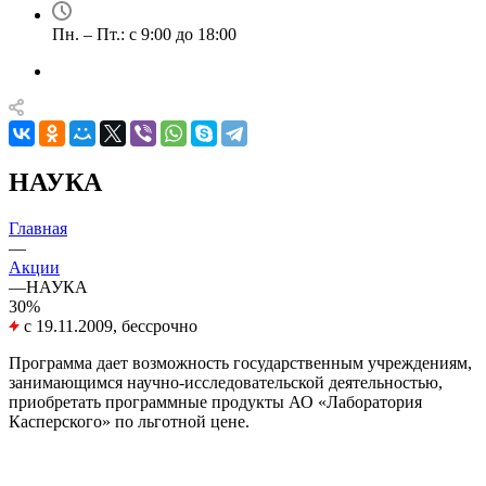
Пн. – Пт.: с 9:00 до 18:00
НАУКА
Главная
—
Акции
—
НАУКА
30%
с 19.11.2009, бессрочно
Программа дает возможность государственным учреждениям,
занимающимся научно-исследовательской деятельностью,
приобретать программные продукты АО «Лаборатория
Касперского» по льготной цене.