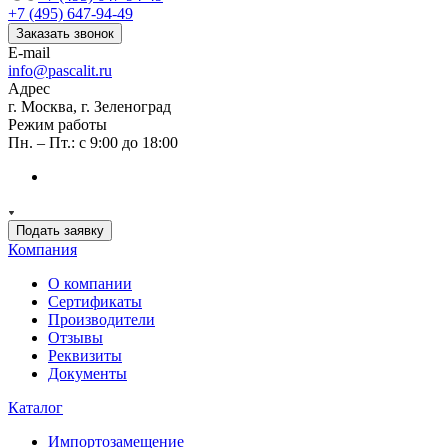
+7 (495) 647-94-49
Заказать звонок
E-mail
info@pascalit.ru
Адрес
г. Москва, г. Зеленоград
Режим работы
Пн. – Пт.: с 9:00 до 18:00
Подать заявку
Компания
О компании
Сертификаты
Производители
Отзывы
Реквизиты
Документы
Каталог
Импортозамещение