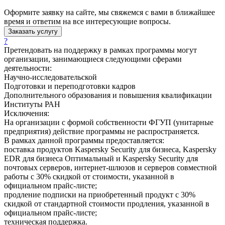
Оформите заявку на сайте, мы свяжемся с вами в ближайшее
время и ответим на все интересующие вопросы.
Заказать услугу
?
Претендовать на поддержку в рамках программы могут
организации, занимающиеся следующими сферами
деятельности:
Научно-исследовательской
Подготовки и переподготовки кадров
Дополнительного образования и повышения квалификации
Институты РАН
Исключения:
На организации с формой собственности ФГУП (унитарные
предприятия) действие программы не распространяется.
В рамках данной программы предоставляется:
поставка продуктов Kaspersky Security для бизнеса, Kaspersky
EDR для бизнеса Оптимальный и Kaspersky Security для
почтовых серверов, интернет-шлюзов и серверов совместной
работы с 30% скидкой от стоимости, указанной в
официальном прайс-листе;
продление подписки на приобретенный продукт с 30%
скидкой от стандартной стоимости продления, указанной в
официальном прайс-листе;
техническая поддержка.