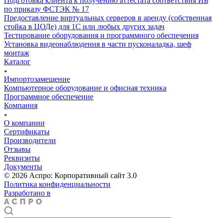
Подготовка клиента к получению аттестата соответствия ИБ
по приказу ФСТЭК № 17
Предоставление виртуальных серверов в аренду (собственная
стойка в ЦОДе) для 1С или любых других задач
Тестирование оборудования и программного обеспечения
Установка видеонаблюдения в части пусконаладка, шеф
монтаж
Каталог
Импортозамещение
Компьютерное оборудование и офисная техника
Программное обеспечение
Компания
О компании
Сертификаты
Производители
Отзывы
Реквизиты
Документы
© 2026 Аспро: Корпоративный сайт 3.0
Политика конфиденциальности
Разработано в