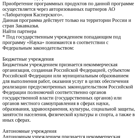
Приобретение программных продуктов по данной программе
осуществляется через авторизованных партнеров АО
«Лаборатория Касперского».
Данная программа действует только на территории России и
стран Закавказья.
Найти партнера
* Под государственным учреждением попадающим под
программу «Наука» понимаются в соответствии с
Федеральным законодательством:
Бюджетные учреждения
Бюджетным учреждением признается некоммерческая
организация, созданная Российской Федерацией, субъектом
Российской Федерации или муниципальным образованием
для выполнения работ, оказания услуг в целях обеспечения
реализации предусмотренных законодательством Российской
Федерации полномочий соответственно органов
государственной власти (государственных органов) или
органов местного самоуправления в сферах науки,
образования, здравоохранения, культуры, социальной защиты,
занятости населения, физической культуры и спорта, а также в
иных сферах.
Автономные учреждения
Автономным учреждением признается некоммерческая