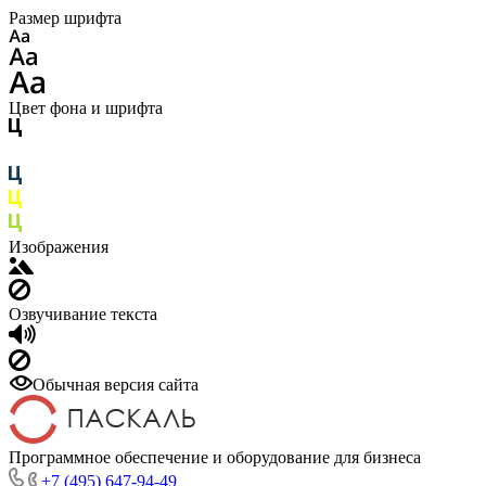
Размер шрифта
Цвет фона и шрифта
Изображения
Озвучивание текста
Обычная версия сайта
Программное обеспечение и оборудование для бизнеса
+7 (495) 647-94-49