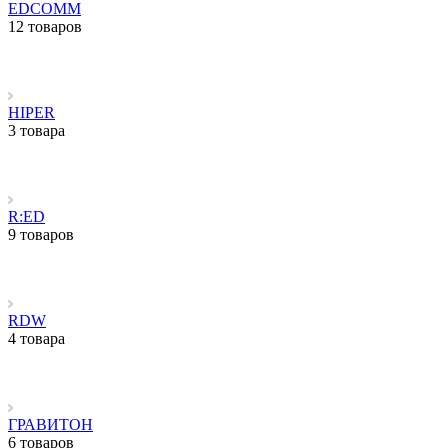
EDCOMM
12 товаров
HIPER
3 товара
R:ED
9 товаров
RDW
4 товара
ГРАВИТОН
6 товаров