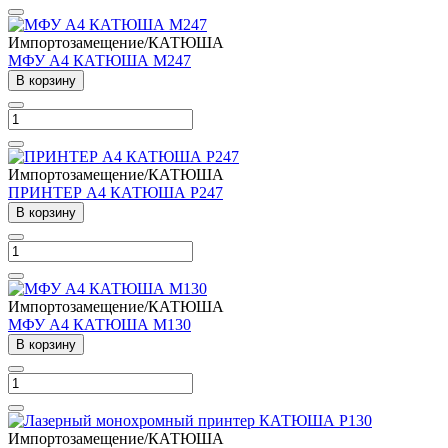
Импортозамещение/КАТЮША
МФУ А4 КАТЮША M247
В корзину
Импортозамещение/КАТЮША
ПРИНТЕР А4 КАТЮША Р247
В корзину
Импортозамещение/КАТЮША
МФУ А4 КАТЮША M130
В корзину
Импортозамещение/КАТЮША