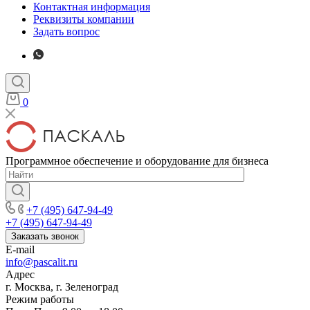
Контактная информация
Реквизиты компании
Задать вопрос
0
Программное обеспечение и оборудование для бизнеса
+7 (495) 647-94-49
+7 (495) 647-94-49
Заказать звонок
E-mail
info@pascalit.ru
Адрес
г. Москва, г. Зеленоград
Режим работы