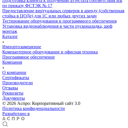
Подготовка клиента к получению аттестата соответствия ИБ
по приказу ФСТЭК № 17
Предоставление виртуальных серверов в аренду (собственная
стойка в ЦОДе) для 1С или любых других задач
Тестирование оборудования и программного обеспечения
Установка видеонаблюдения в части пусконаладка, шеф
монтаж
Каталог
Импортозамещение
Компьютерное оборудование и офисная техника
Программное обеспечение
Компания
О компании
Сертификаты
Производители
Отзывы
Реквизиты
Документы
© 2026 Аспро: Корпоративный сайт 3.0
Политика конфиденциальности
Разработано в