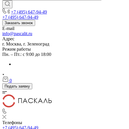
+7 (495) 647-94-49
+7 (495) 647-94-49
Заказать звонок
E-mail
info@pascalit.ru
Адрес
г. Москва, г. Зеленоград
Режим работы
Пн. – Пт.: с 9:00 до 18:00
0
Подать заявку
Телефоны
+7 (495) 647-94-49