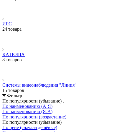
ИРС
24 товара
КАТЮША
8 товаров
Системы видеонаблюдения "Линия"
15 товаров
Фильтр
По популярности (убывание)
По наименованию (А-Я)
По наименованию (Я-А)
По популярности (возрастание)
По популярности (убывание)
По цене (сначала дешёвые)