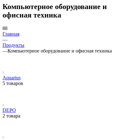
Компьютерное оборудование и
офисная техника
88
Главная
—
Продукты
—
Компьютерное оборудование и офисная техника
Aquarius
5 товаров
DEPO
2 товара