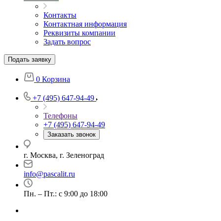
Контакты
Контактная информация
Реквизиты компании
Задать вопрос
Подать заявку
0
Корзина
+7 (495) 647-94-49
Телефоны
+7 (495) 647-94-49
Заказать звонок
г. Москва, г. Зеленоград
info@pascalit.ru
Пн. – Пт.: с 9:00 до 18:00