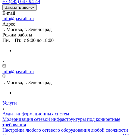
+7 (495) 647-94-49
Заказать звонок
E-mail
info@pascalit.ru
Адрес
г. Москва, г. Зеленоград
Режим работы
Пн. – Пт.: с 9:00 до 18:00
info@pascalit.ru
г. Москва, г. Зеленоград
Услуги
Аудит информационных систем
Модернизация сетевой инфраструктуры под конкретные
требования
Настройка любого сетевого оборудования любой сложности