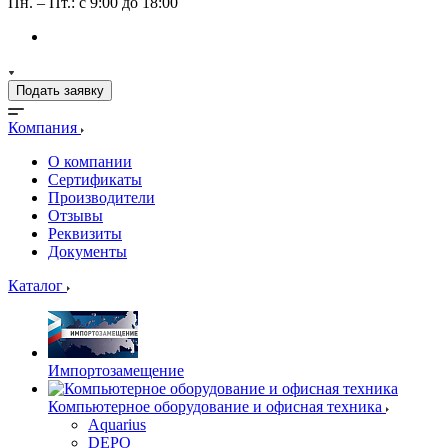
Пн. – Пт.: с 9:00 до 18:00
Подать заявку
Компания
О компании
Сертификаты
Производители
Отзывы
Реквизиты
Документы
Каталог
Импортозамещение
Компьютерное оборудование и офисная техника
Aquarius
DEPO