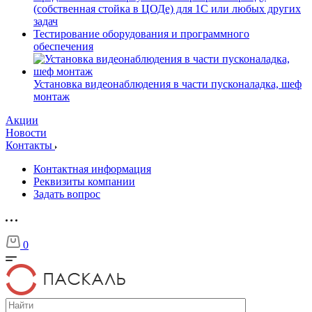
(собственная стойка в ЦОДе) для 1С или любых других
задач
Тестирование оборудования и программного
обеспечения
Установка видеонаблюдения в части пусконаладка, шеф
монтаж
Акции
Новости
Контакты
Контактная информация
Реквизиты компании
Задать вопрос
0