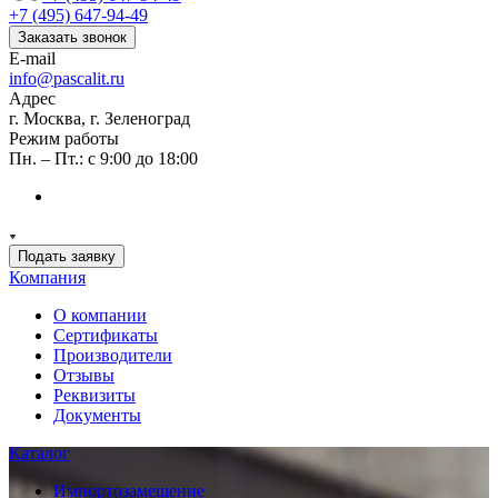
+7 (495) 647-94-49
Заказать звонок
E-mail
info@pascalit.ru
Адрес
г. Москва, г. Зеленоград
Режим работы
Пн. – Пт.: с 9:00 до 18:00
Подать заявку
Компания
О компании
Сертификаты
Производители
Отзывы
Реквизиты
Документы
Каталог
Импортозамещение