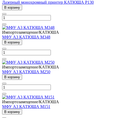
Лазерный монохромный принтер КАТЮША Р130
В корзину
Импортозамещение/КАТЮША
МФУ А3 КАТЮША M348
В корзину
Импортозамещение/КАТЮША
МФУ А3 КАТЮША M250
В корзину
Импортозамещение/КАТЮША
МФУ А3 КАТЮША M151
В корзину