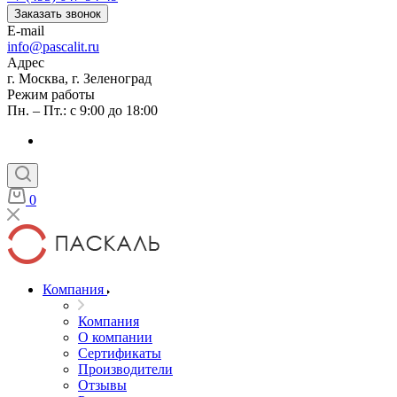
Заказать звонок
E-mail
info@pascalit.ru
Адрес
г. Москва, г. Зеленоград
Режим работы
Пн. – Пт.: с 9:00 до 18:00
0
Компания
Компания
О компании
Сертификаты
Производители
Отзывы